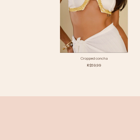
Cropped concha
R$59,99