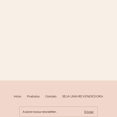
Início
Produtos
Contato
SEJA UMA REVENDEDORA