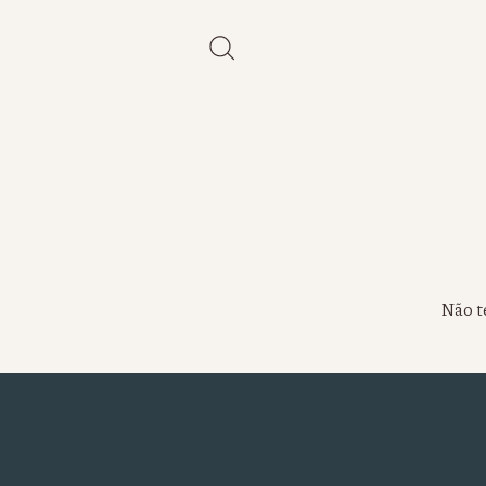
Não te