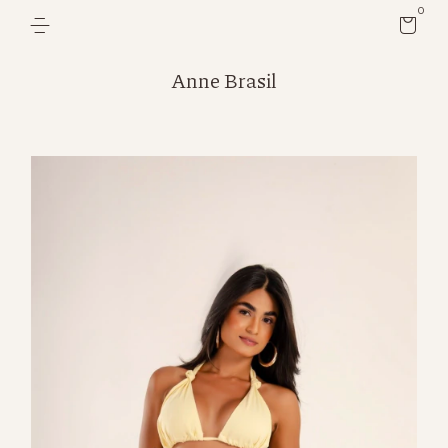
0
Anne Brasil